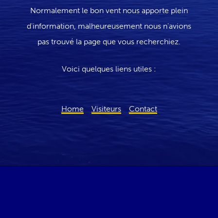
Normalement le bon vent nous apporte plein
d'information, malheureusement nous n'avions
pas trouvé la page que vous recherchiez.
Voici quelques liens utiles :
Home
Visiteurs
Contact