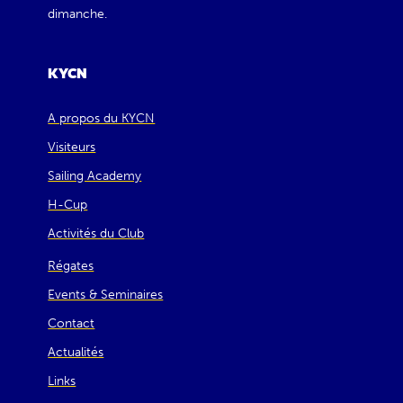
dimanche.
KYCN
A propos du KYCN
Visiteurs
Sailing Academy
H-Cup
Activités du Club
Régates
Events & Seminaires
Contact
Actualités
Links