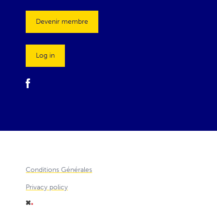
Devenir membre
Log in
Conditions Générales
Privacy policy